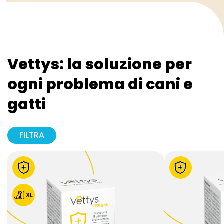
Vettys: la soluzione per
ogni problema di cani e
gatti
FILTRA