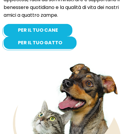
benessere quotidiano e la qualità di vita dei nostri
amici a quattro zampe.
PER IL TUO CANE
PER IL TUO GATTO