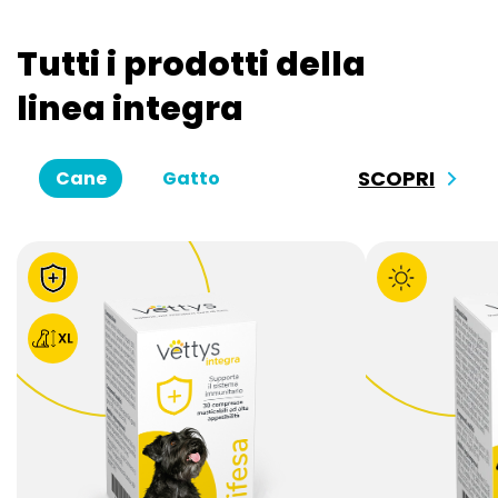
Tutti i prodotti della
linea integra
SCOPRI
Cane
Gatto