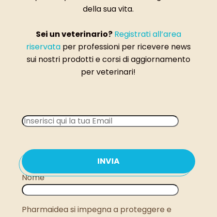
della sua vita.
Sei un veterinario?
Registrati all’area
riservata
per professioni per ricevere news
sui nostri prodotti e corsi di aggiornamento
per veterinari!
Nome
Pharmaidea si impegna a proteggere e