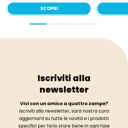
SCOPRI
Iscriviti alla
newsletter
Vivi con un amico a quattro zampe?
Iscriviti alla newsletter, sarà nostra cura
aggiornarti su tutte le novità e i prodotti
specifici per farlo stare bene in ogni fase