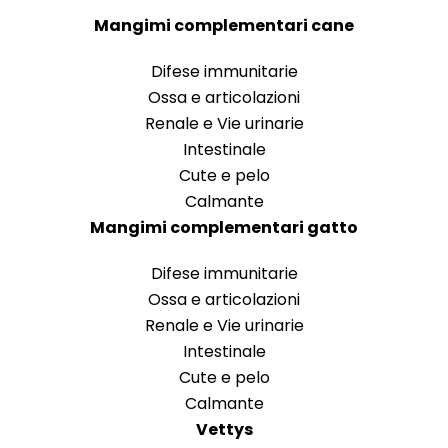
Mangimi complementari cane
Difese immunitarie
Ossa e articolazioni
Renale e Vie urinarie
Intestinale
Cute e pelo
Calmante
Mangimi complementari gatto
Difese immunitarie
Ossa e articolazioni
Renale e Vie urinarie
Intestinale
Cute e pelo
Calmante
Vettys