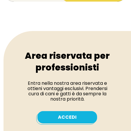
Area riservata per
professionisti
Entra nella nostra area riservata e
ottieni vantaggi esclusivi. Prendersi
cura di cani e gatti è da sempre la
nostra priorità.
ACCEDI