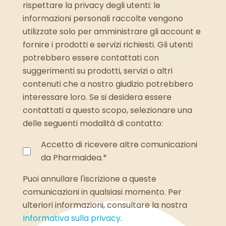
rispettare la privacy degli utenti: le
informazioni personali raccolte vengono
utilizzate solo per amministrare gli account e
fornire i prodotti e servizi richiesti. Gli utenti
potrebbero essere contattati con
suggerimenti su prodotti, servizi o altri
contenuti che a nostro giudizio potrebbero
interessare loro. Se si desidera essere
contattati a questo scopo, selezionare una
delle seguenti modalità di contatto:
Accetto di ricevere altre comunicazioni
da Pharmaidea.
*
Puoi annullare l'iscrizione a queste
comunicazioni in qualsiasi momento. Per
ulteriori informazioni, consultare la nostra
Informativa sulla privacy
.