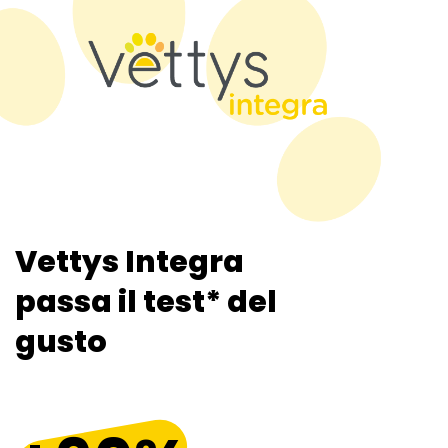
Vettys Integra
passa il test* del
gusto