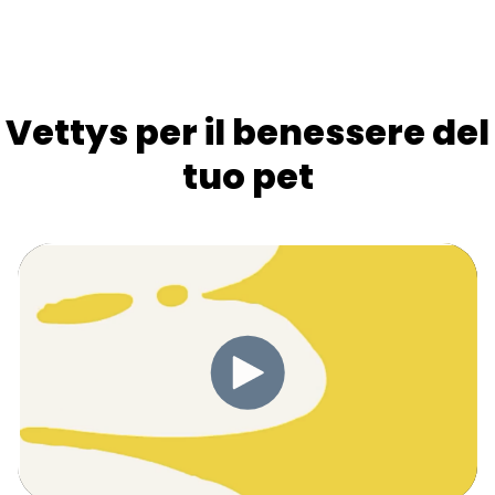
Vettys per il benessere del
tuo pet