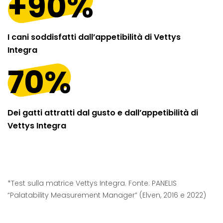
+90%
I cani soddisfatti dall’appetibilità di Vettys
Integra
70%
Dei gatti attratti dal gusto e dall’appetibilità di
Vettys Integra
*Test sulla matrice Vettys Integra. Fonte: PANELIS
“Palatability Measurement Manager” (Elven, 2016 e 2022)