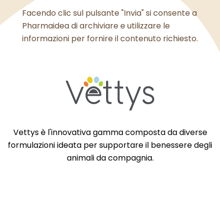
Facendo clic sul pulsante "Invia" si consente a
Pharmaidea di archiviare e utilizzare le
informazioni per fornire il contenuto richiesto.
Vettys è l'innovativa gamma composta da diverse
formulazioni ideata per supportare il benessere degli
animali da compagnia.