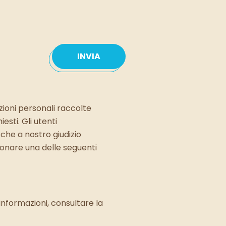
zioni personali raccolte
esti. Gli utenti
che a nostro giudizio
ionare una delle seguenti
 informazioni, consultare la