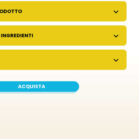
PRODOTTO
 INGREDIENTI
ACQUISTA