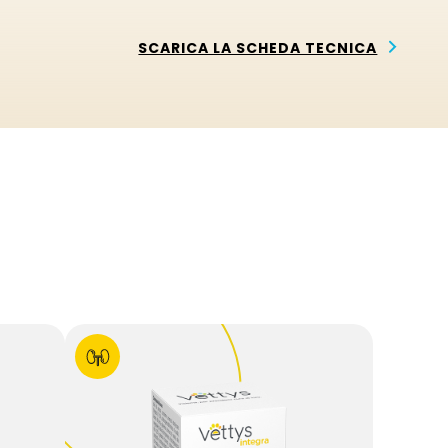
SCARICA LA SCHEDA TECNICA