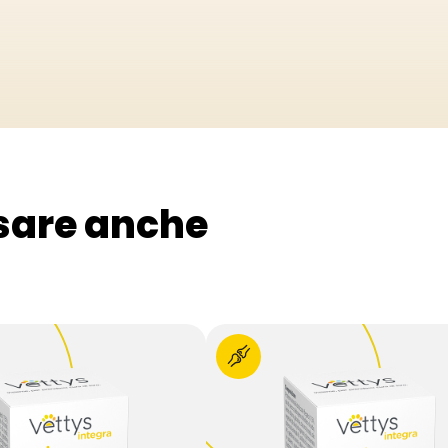
ssare anche