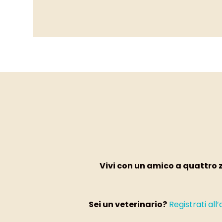
Vivi con un amico a quattro
Sei un veterinario?
Registrati all