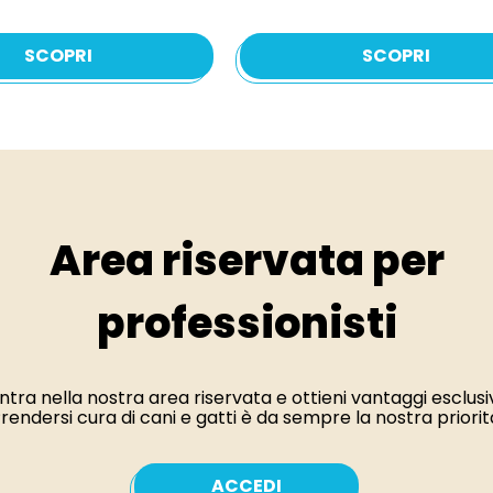
SCOPRI
SCOPRI
Area riservata per
professionisti
ntra nella nostra area riservata e ottieni vantaggi esclusiv
rendersi cura di cani e gatti è da sempre la nostra priorit
ACCEDI