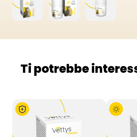
Ti potrebbe intere