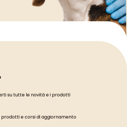
r
ti su tutte le novità e i prodotti
i prodotti e corsi di aggiornamento