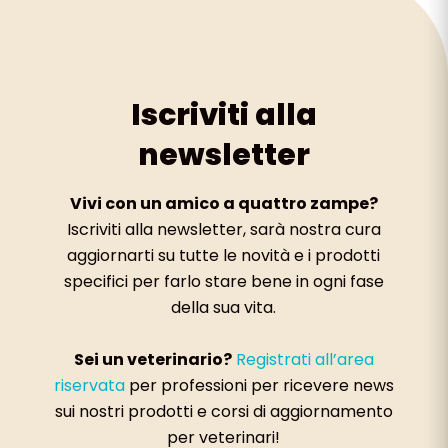
Iscriviti alla
newsletter
Vivi con un amico a quattro zampe?
Iscriviti alla newsletter, sarà nostra cura
aggiornarti su tutte le novità e i prodotti
specifici per farlo stare bene in ogni fase
della sua vita.
Sei un veterinario?
Registrati all’area
riservata
per professioni per ricevere news
sui nostri prodotti e corsi di aggiornamento
per veterinari!