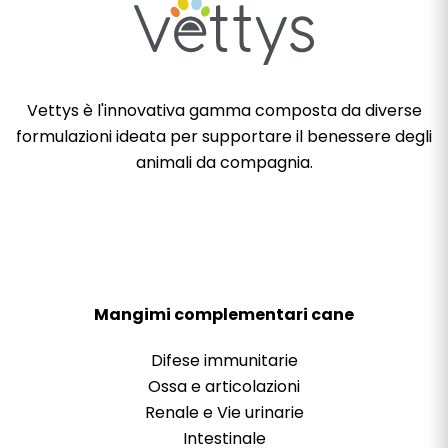
Vettys è l'innovativa gamma composta da diverse
formulazioni ideata per supportare il benessere degli
animali da compagnia.
Mangimi complementari cane
Difese immunitarie
Ossa e articolazioni
Renale e Vie urinarie
Intestinale