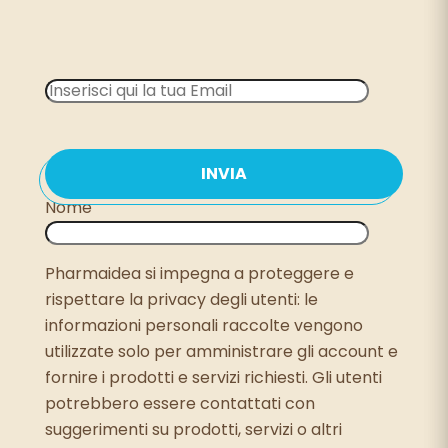
Nome
Pharmaidea si impegna a proteggere e
rispettare la privacy degli utenti: le
informazioni personali raccolte vengono
utilizzate solo per amministrare gli account e
fornire i prodotti e servizi richiesti. Gli utenti
potrebbero essere contattati con
suggerimenti su prodotti, servizi o altri