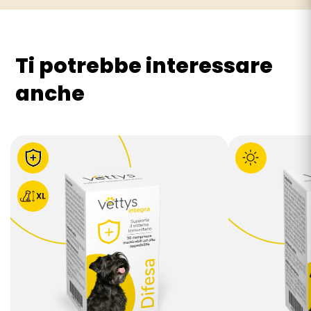
Ti potrebbe interessare
anche