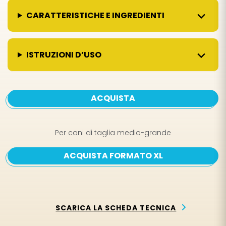
CARATTERISTICHE E INGREDIENTI
ISTRUZIONI D’USO
ACQUISTA
Per cani di taglia medio-grande
ACQUISTA FORMATO XL
SCARICA LA SCHEDA TECNICA