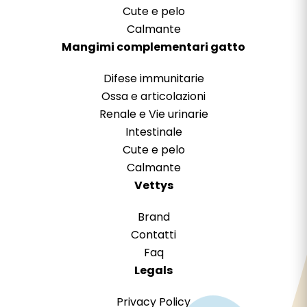
Cute e pelo
Calmante
Mangimi complementari gatto
Difese immunitarie
Ossa e articolazioni
Renale e Vie urinarie
Intestinale
Cute e pelo
Calmante
Vettys
Brand
Contatti
Faq
Legals
Privacy Policy