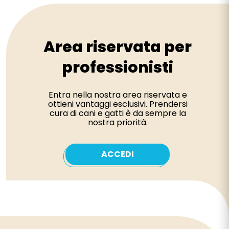
Area riservata per
professionisti
Entra nella nostra area riservata e
ottieni vantaggi esclusivi. Prendersi
cura di cani e gatti è da sempre la
nostra priorità.
ACCEDI