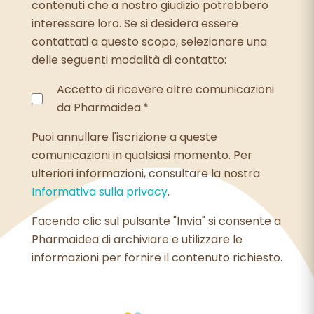
contenuti che a nostro giudizio potrebbero
interessare loro. Se si desidera essere
contattati a questo scopo, selezionare una
delle seguenti modalità di contatto:
Accetto di ricevere altre comunicazioni
da Pharmaidea.
*
Puoi annullare l'iscrizione a queste
comunicazioni in qualsiasi momento. Per
ulteriori informazioni, consultare la nostra
Informativa sulla privacy
.
Facendo clic sul pulsante "Invia" si consente a
Pharmaidea di archiviare e utilizzare le
informazioni per fornire il contenuto richiesto.