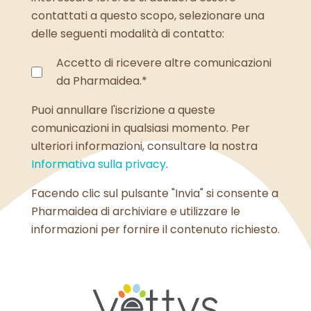
contattati a questo scopo, selezionare una
delle seguenti modalità di contatto:
Accetto di ricevere altre comunicazioni
da Pharmaidea.
*
Puoi annullare l'iscrizione a queste
comunicazioni in qualsiasi momento. Per
ulteriori informazioni, consultare la nostra
Informativa sulla privacy
.
Facendo clic sul pulsante "Invia" si consente a
Pharmaidea di archiviare e utilizzare le
informazioni per fornire il contenuto richiesto.