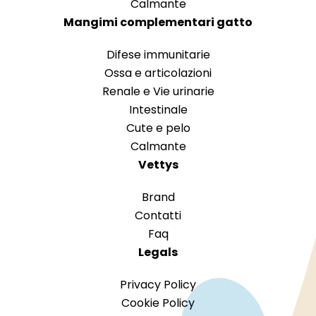
Calmante
Mangimi complementari gatto
Difese immunitarie
Ossa e articolazioni
Renale e Vie urinarie
Intestinale
Cute e pelo
Calmante
Vettys
Brand
Contatti
Faq
Legals
Privacy Policy
Cookie Policy