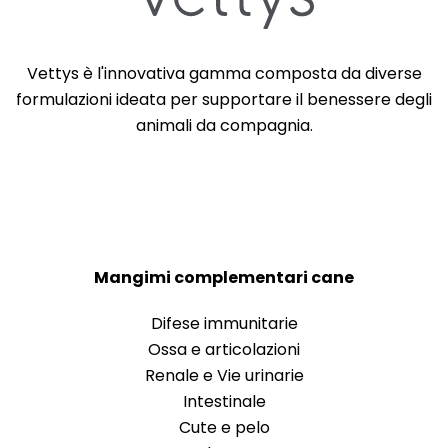
Vettys è l'innovativa gamma composta da diverse
formulazioni ideata per supportare il benessere degli
animali da compagnia.
Mangimi complementari cane
Difese immunitarie
Ossa e articolazioni
Renale e Vie urinarie
Intestinale
Cute e pelo