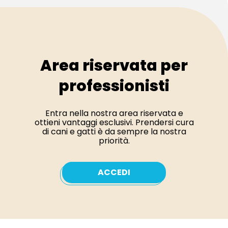
Area riservata per
professionisti
Entra nella nostra area riservata e
ottieni vantaggi esclusivi. Prendersi cura
di cani e gatti è da sempre la nostra
priorità.
ACCEDI