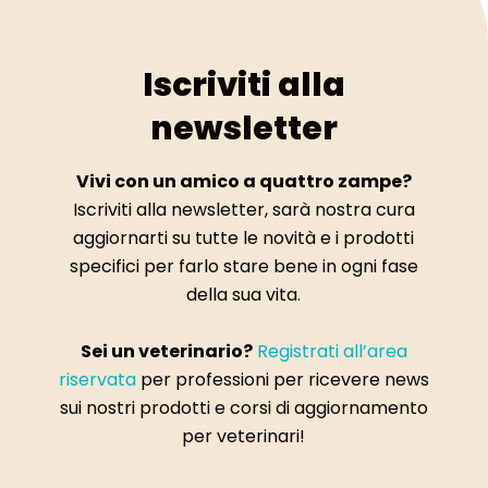
Iscriviti alla
newsletter
Vivi con un amico a quattro zampe?
Iscriviti alla newsletter, sarà nostra cura
aggiornarti su tutte le novità e i prodotti
specifici per farlo stare bene in ogni fase
della sua vita.
Sei un veterinario?
Registrati all’area
riservata
per professioni per ricevere news
sui nostri prodotti e corsi di aggiornamento
per veterinari!