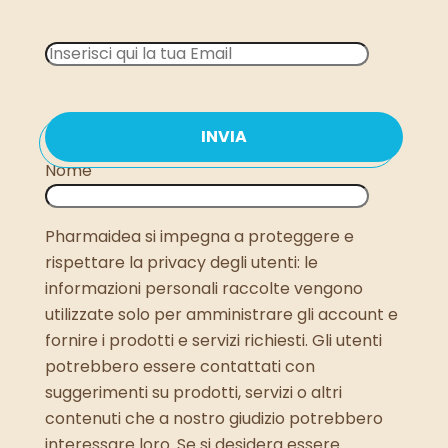
Nome
Pharmaidea si impegna a proteggere e
rispettare la privacy degli utenti: le
informazioni personali raccolte vengono
utilizzate solo per amministrare gli account e
fornire i prodotti e servizi richiesti. Gli utenti
potrebbero essere contattati con
suggerimenti su prodotti, servizi o altri
contenuti che a nostro giudizio potrebbero
interessare loro. Se si desidera essere