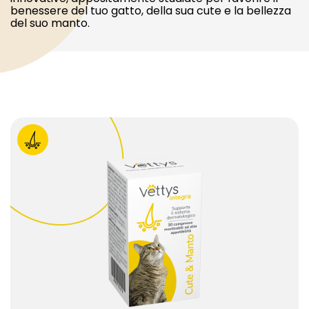
benessere del tuo gatto, della sua cute e la bellezza
del suo manto.