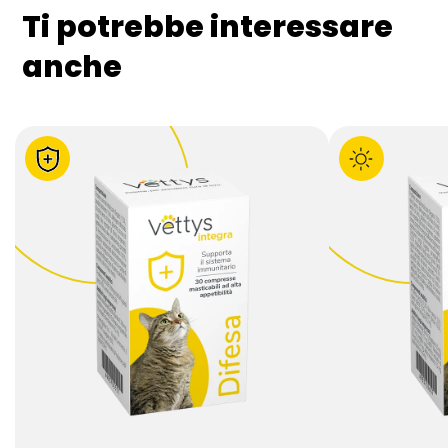
Ti potrebbe interessare
anche