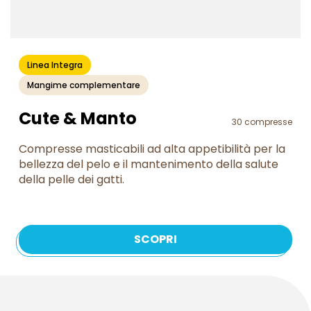
Linea Integra
Mangime complementare
Cute & Manto
30 compresse
Compresse masticabili ad alta appetibilità per la
bellezza del pelo e il mantenimento della salute
della pelle dei gatti.
SCOPRI