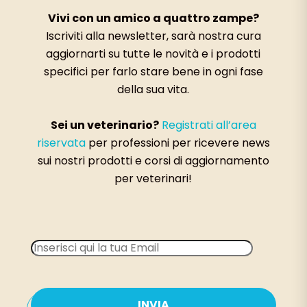
Vivi con un amico a quattro zampe?
Iscriviti alla newsletter, sarà nostra cura
aggiornarti su tutte le novità e i prodotti
specifici per farlo stare bene in ogni fase
della sua vita.
Sei un veterinario?
Registrati all’area
riservata
per professioni per ricevere news
sui nostri prodotti e corsi di aggiornamento
per veterinari!