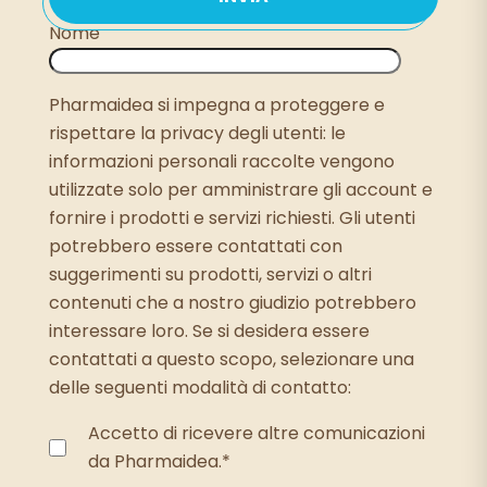
Nome
Pharmaidea si impegna a proteggere e
rispettare la privacy degli utenti: le
informazioni personali raccolte vengono
utilizzate solo per amministrare gli account e
fornire i prodotti e servizi richiesti. Gli utenti
potrebbero essere contattati con
suggerimenti su prodotti, servizi o altri
contenuti che a nostro giudizio potrebbero
interessare loro. Se si desidera essere
contattati a questo scopo, selezionare una
delle seguenti modalità di contatto:
Accetto di ricevere altre comunicazioni
da Pharmaidea.
*