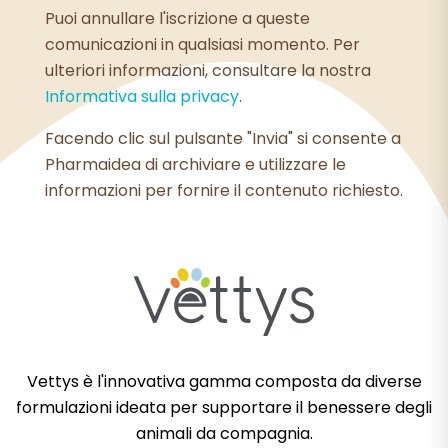
Puoi annullare l'iscrizione a queste
comunicazioni in qualsiasi momento. Per
ulteriori informazioni, consultare la nostra
Informativa sulla privacy
.
Facendo clic sul pulsante "Invia" si consente a
Pharmaidea di archiviare e utilizzare le
informazioni per fornire il contenuto richiesto.
Vettys è l'innovativa gamma composta da diverse
formulazioni ideata per supportare il benessere degli
animali da compagnia.