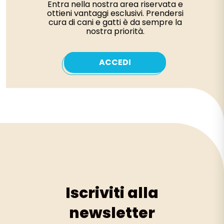
Entra nella nostra area riservata e
ottieni vantaggi esclusivi. Prendersi
cura di cani e gatti è da sempre la
nostra priorità.
ACCEDI
Iscriviti alla
newsletter