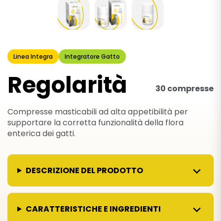
Linea Integra
Integratore Gatto
Regolarità
30 compresse
Compresse masticabili ad alta appetibilità per
supportare la corretta funzionalità della flora
enterica dei gatti.
DESCRIZIONE DEL PRODOTTO
CARATTERISTICHE E INGREDIENTI