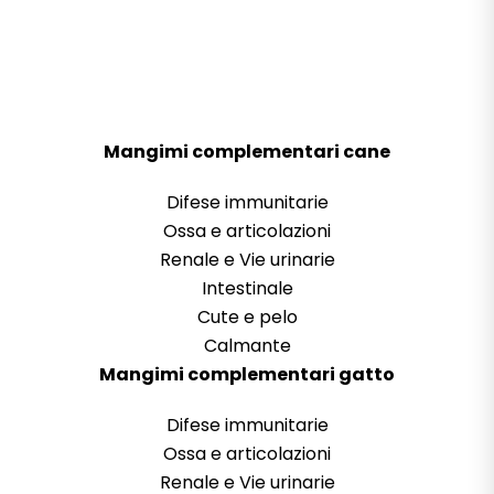
Mangimi complementari cane
Difese immunitarie
Ossa e articolazioni
Renale e Vie urinarie
Intestinale
Cute e pelo
Calmante
Mangimi complementari gatto
Difese immunitarie
Ossa e articolazioni
Renale e Vie urinarie