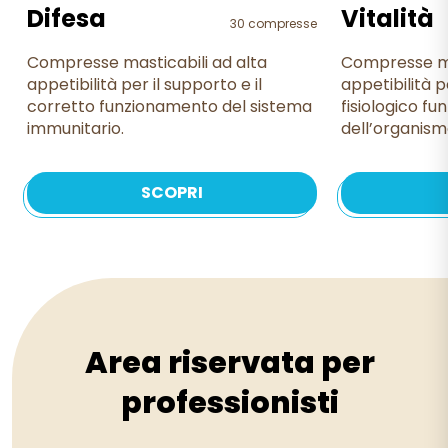
Difesa
Vitalità
30 compresse
Compresse masticabili ad alta
Compresse ma
appetibilità per il supporto e il
appetibilità p
corretto funzionamento del sistema
fisiologico f
immunitario.
dell’organism
SCOPRI
Area riservata per
professionisti