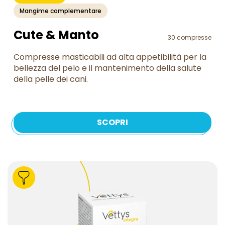
Mangime complementare
Cute & Manto
30 compresse
Compresse masticabili ad alta appetibilità per la
bellezza del pelo e il mantenimento della salute
della pelle dei cani.
SCOPRI