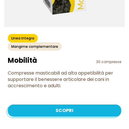
Linea Integra
Mangime complementare
Mobilità
30 compresse
Compresse masticabili ad alta appetibilità per
supportare il benessere articolare dei cani in
accrescimento e adulti.
SCOPRI