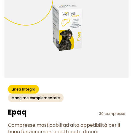
Linea Integra
Mangime complementare
Epaq
30 compresse
Compresse masticabili ad alta appetibilità per il
buon funzionamento del fegato di cani.