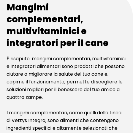
Mangimi
complementari,
multivitaminici e
integratori per il cane
È risaputo: mangimi complementari, multivitaminici
e integratori alimentari sono prodotti che possono
aiutare a migliorare la salute del tuo cane e,
capirne il funzionamento, permette di scegliere le
soluzioni migliori per il benessere del tuo amico a
quattro zampe.
I mangimi complementari, come quelli della Linea
di Vettys Integra, sono alimenti che contengono
ingredienti specifici e altamente selezionati che