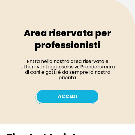
Area riservata per
professionisti
Entra nella nostra area riservata e
ottieni vantaggi esclusivi. Prendersi cura
di cani e gatti è da sempre la nostra
priorità.
ACCEDI