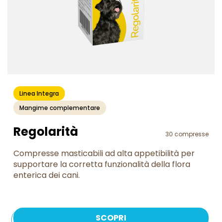
Linea Integra
Mangime complementare
Regolarità
30 compresse
Compresse masticabili ad alta appetibilità per
supportare la corretta funzionalità della flora
enterica dei cani.
SCOPRI