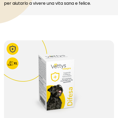
per aiutarlo a vivere una vita sana e felice.