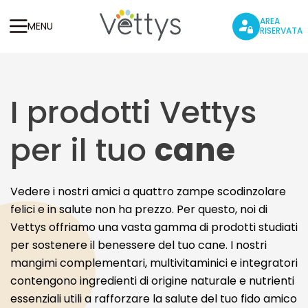
AREA
MENU
RISERVATA
I prodotti Vettys
per il tuo
cane
Vedere i nostri amici a quattro zampe scodinzolare
felici e in salute non ha prezzo. Per questo, noi di
Vettys offriamo una vasta gamma di prodotti studiati
per sostenere il benessere del tuo cane. I nostri
mangimi complementari, multivitaminici e integratori
contengono ingredienti di origine naturale e nutrienti
essenziali utili a rafforzare la salute del tuo fido amico