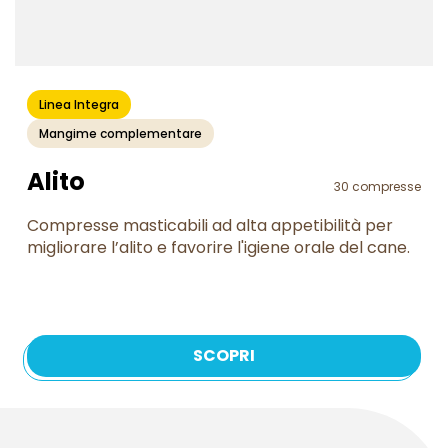
Linea Integra
Mangime complementare
Alito
30 compresse
Compresse masticabili ad alta appetibilità per
migliorare l’alito e favorire l'igiene orale del cane.
SCOPRI