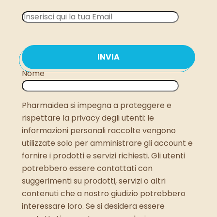
Nome
Pharmaidea si impegna a proteggere e
rispettare la privacy degli utenti: le
informazioni personali raccolte vengono
utilizzate solo per amministrare gli account e
fornire i prodotti e servizi richiesti. Gli utenti
potrebbero essere contattati con
suggerimenti su prodotti, servizi o altri
contenuti che a nostro giudizio potrebbero
interessare loro. Se si desidera essere