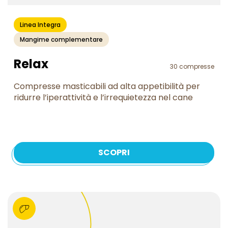
Linea Integra
Mangime complementare
Relax
30 compresse
Compresse masticabili ad alta appetibilità per
ridurre l’iperattività e l’irrequietezza nel cane
SCOPRI