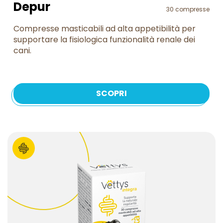
Depur
30 compresse
Compresse masticabili ad alta appetibilità per
supportare la fisiologica funzionalità renale dei
cani.
SCOPRI