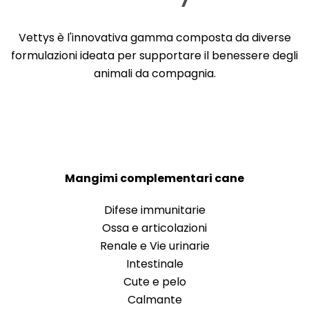
Vettys è l'innovativa gamma composta da diverse
formulazioni ideata per supportare il benessere degli
animali da compagnia.
Mangimi complementari cane
Difese immunitarie
Ossa e articolazioni
Renale e Vie urinarie
Intestinale
Cute e pelo
Calmante