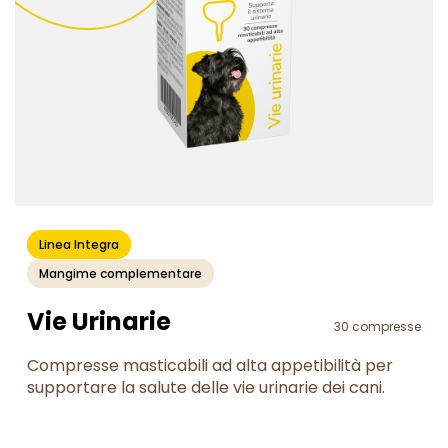
Linea Integra
Mangime complementare
Vie Urinarie
30 compresse
Compresse masticabili ad alta appetibilità per
supportare la salute delle vie urinarie dei cani.