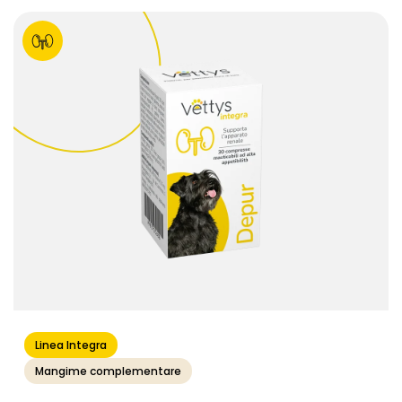
Linea Integra
Mangime complementare