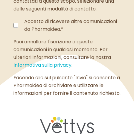
contattati a questo scopo, selezionare una
delle seguenti modalità di contatto:
Accetto di ricevere altre comunicazioni
da Pharmaidea.
*
Puoi annullare l'iscrizione a queste
comunicazioni in qualsiasi momento. Per
ulteriori informazioni, consultare la nostra
Informativa sulla privacy
.
Facendo clic sul pulsante "Invia" si consente a
Pharmaidea di archiviare e utilizzare le
informazioni per fornire il contenuto richiesto.