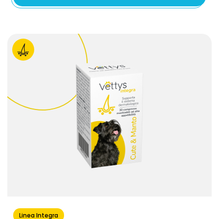
Linea Integra