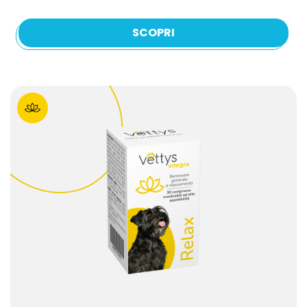
SCOPRI