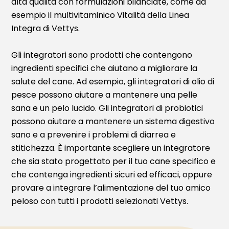
alta qualità con formulazioni bilanciate, come ad
esempio il multivitaminico Vitalità della Linea
Integra di Vettys.
Gli integratori sono prodotti che contengono
ingredienti specifici che aiutano a migliorare la
salute del cane. Ad esempio, gli integratori di olio di
pesce possono aiutare a mantenere una pelle
sana e un pelo lucido. Gli integratori di probiotici
possono aiutare a mantenere un sistema digestivo
sano e a prevenire i problemi di diarrea e
stitichezza. È importante scegliere un integratore
che sia stato progettato per il tuo cane specifico e
che contenga ingredienti sicuri ed efficaci, oppure
provare a integrare l’alimentazione del tuo amico
peloso con tutti i prodotti selezionati Vettys.