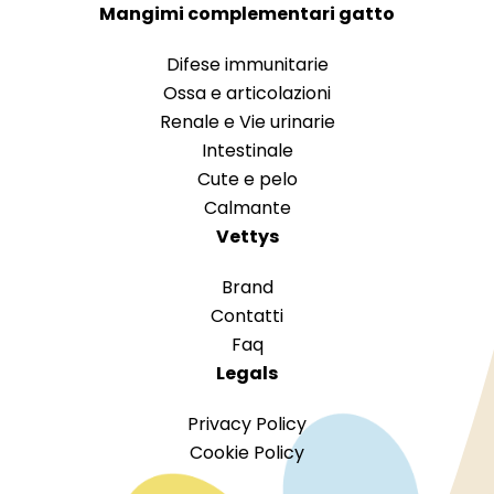
Mangimi complementari gatto
Difese immunitarie
Ossa e articolazioni
Renale e Vie urinarie
Intestinale
Cute e pelo
Calmante
Vettys
Brand
Contatti
Faq
Legals
Privacy Policy
Cookie Policy