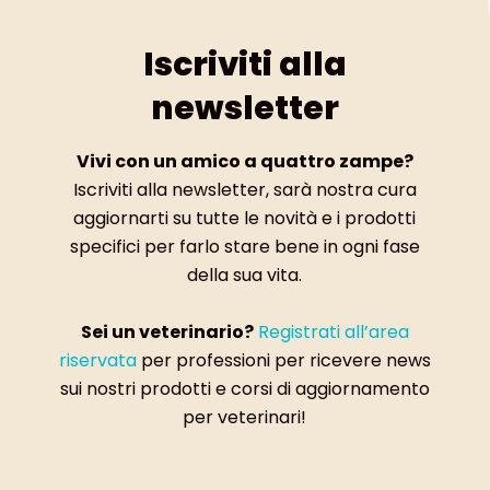
Iscriviti alla
newsletter
Vivi con un amico a quattro zampe?
Iscriviti alla newsletter, sarà nostra cura
aggiornarti su tutte le novità e i prodotti
specifici per farlo stare bene in ogni fase
della sua vita.
Sei un veterinario?
Registrati all’area
riservata
per professioni per ricevere news
sui nostri prodotti e corsi di aggiornamento
per veterinari!