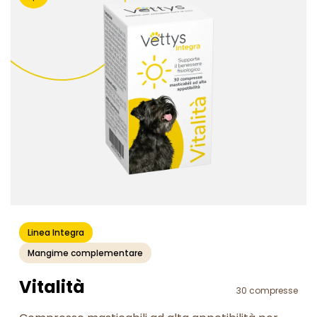
Linea Integra
Mangime complementare
Vitalità
30 compresse