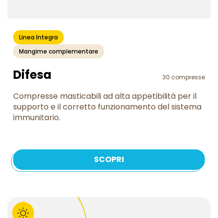
Linea Integra
Mangime complementare
Difesa
30 compresse
Compresse masticabili ad alta appetibilità per il
supporto e il corretto funzionamento del sistema
immunitario.
SCOPRI