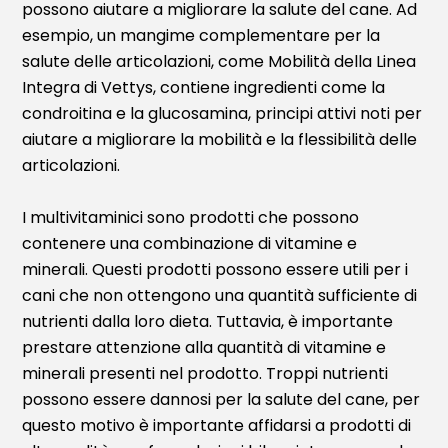
possono aiutare a migliorare la salute del cane. Ad
esempio, un mangime complementare per la
salute delle articolazioni, come Mobilità della Linea
Integra di Vettys, contiene ingredienti come la
condroitina e la glucosamina, principi attivi noti per
aiutare a migliorare la mobilità e la flessibilità delle
articolazioni.
I multivitaminici sono prodotti che possono
contenere una combinazione di vitamine e
minerali. Questi prodotti possono essere utili per i
cani che non ottengono una quantità sufficiente di
nutrienti dalla loro dieta. Tuttavia, è importante
prestare attenzione alla quantità di vitamine e
minerali presenti nel prodotto. Troppi nutrienti
possono essere dannosi per la salute del cane, per
questo motivo è importante affidarsi a prodotti di