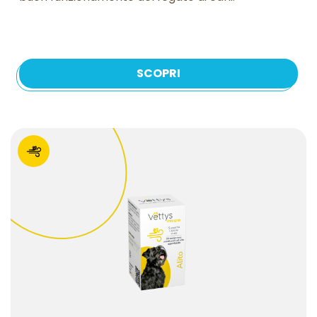
SCOPRI