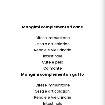
Mangimi complementari cane
Difese immunitarie
Ossa e articolazioni
Renale e Vie urinarie
Intestinale
Cute e pelo
Calmante
Mangimi complementari gatto
Difese immunitarie
Ossa e articolazioni
Renale e Vie urinarie
Intestinale