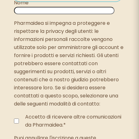
Nome
Pharmaidea si impegna a proteggere e
rispettare la privacy degli utenti: le
informazioni personali raccolte vengono
utilizzate solo per amministrare gli account e
fornire i prodotti e servizi richiesti. Gli utenti
potrebbero essere contattati con
suggerimenti su prodotti, servizi o altri
contenuti che a nostro giudizio potrebbero
interessare loro. Se si desidera essere
contattati a questo scopo, selezionare una
delle seguenti modalità di contatto:
Accetto di ricevere altre comunicazioni
da Pharmaidea.
*
Puoi annullare l'iscrizione a queste