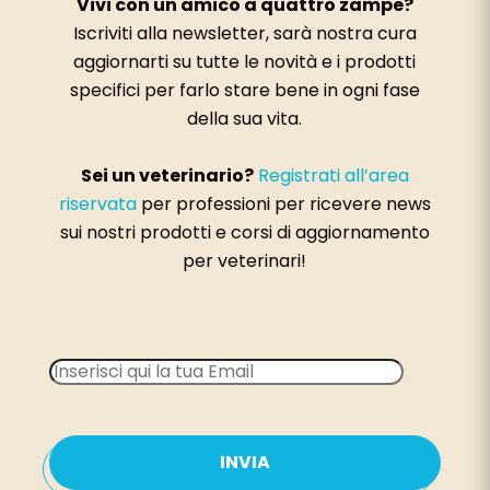
Vivi con un amico a quattro zampe?
Iscriviti alla newsletter, sarà nostra cura
aggiornarti su tutte le novità e i prodotti
specifici per farlo stare bene in ogni fase
della sua vita.
Sei un veterinario?
Registrati all’area
riservata
per professioni per ricevere news
sui nostri prodotti e corsi di aggiornamento
per veterinari!