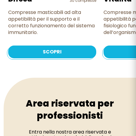
30 compresse
Compresse masticabili ad alta
Compresse ma
appetibilità per il supporto e il
appetibilità p
corretto funzionamento del sistema
fisiologico f
immunitario.
dell’organism
SCOPRI
Area riservata per
professionisti
Entra nella nostra area riservata e