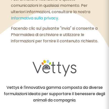
comunicazioni in qualsiasi momento. Per
ulteriori informazioni, consultare la nostra
Informativa sulla privacy
.
Facendo clic sul pulsante "Invia" si consente a
Pharmaidea di archiviare e utilizzare le
informazioni per fornire il contenuto richiesto.
Vettys è l'innovativa gamma composta da diverse
formulazioni ideata per supportare il benessere degli
animali da compagnia.