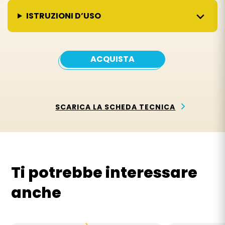
ISTRUZIONI D’USO
ACQUISTA
SCARICA LA SCHEDA TECNICA
Ti potrebbe interessare
anche