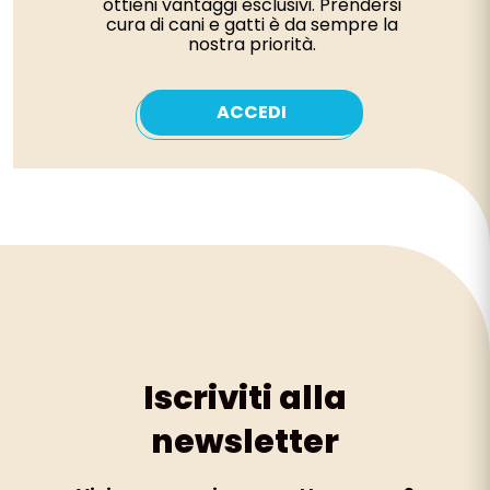
ottieni vantaggi esclusivi. Prendersi
cura di cani e gatti è da sempre la
nostra priorità.
ACCEDI
Iscriviti alla
newsletter