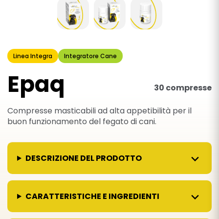
Linea Integra
Integratore Cane
Epaq
30 compresse
Compresse masticabili ad alta appetibilità per il
buon funzionamento del fegato di cani.
DESCRIZIONE DEL PRODOTTO
CARATTERISTICHE E INGREDIENTI