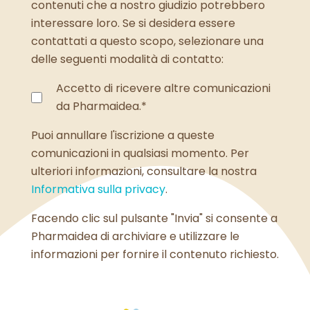
contenuti che a nostro giudizio potrebbero
interessare loro. Se si desidera essere
contattati a questo scopo, selezionare una
delle seguenti modalità di contatto:
Accetto di ricevere altre comunicazioni
da Pharmaidea.
*
Puoi annullare l'iscrizione a queste
comunicazioni in qualsiasi momento. Per
ulteriori informazioni, consultare la nostra
Informativa sulla privacy
.
Facendo clic sul pulsante "Invia" si consente a
Pharmaidea di archiviare e utilizzare le
informazioni per fornire il contenuto richiesto.