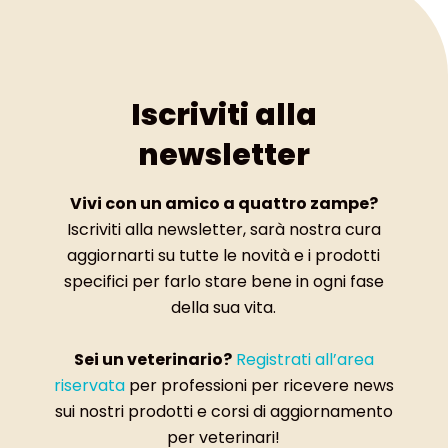
Iscriviti alla
newsletter
Vivi con un amico a quattro zampe?
Iscriviti alla newsletter, sarà nostra cura
aggiornarti su tutte le novità e i prodotti
specifici per farlo stare bene in ogni fase
della sua vita.
Sei un veterinario?
Registrati all’area
riservata
per professioni per ricevere news
sui nostri prodotti e corsi di aggiornamento
per veterinari!