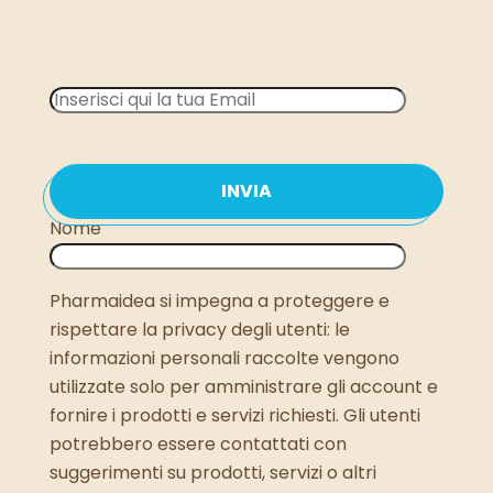
Nome
Pharmaidea si impegna a proteggere e
rispettare la privacy degli utenti: le
informazioni personali raccolte vengono
utilizzate solo per amministrare gli account e
fornire i prodotti e servizi richiesti. Gli utenti
potrebbero essere contattati con
suggerimenti su prodotti, servizi o altri