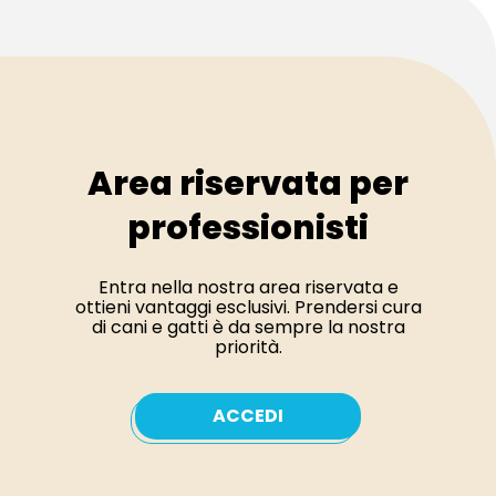
Area riservata per
professionisti
Entra nella nostra area riservata e
ottieni vantaggi esclusivi. Prendersi cura
di cani e gatti è da sempre la nostra
priorità.
ACCEDI