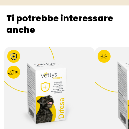
Ti potrebbe interessare
anche