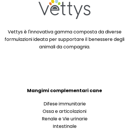
Vettys è l'innovativa gamma composta da diverse
formulazioni ideata per supportare il benessere degli
animali da compagnia.
Mangimi complementari cane
Difese immunitarie
Ossa e articolazioni
Renale e Vie urinarie
Intestinale