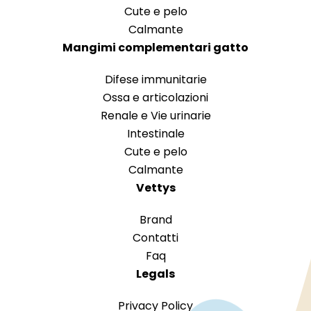
Cute e pelo
Calmante
Mangimi complementari gatto
Difese immunitarie
Ossa e articolazioni
Renale e Vie urinarie
Intestinale
Cute e pelo
Calmante
Vettys
Brand
Contatti
Faq
Legals
Privacy Policy