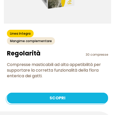
Linea Integra
Mangime complementare
Regolarità
30 compresse
Compresse masticabili ad alta appetibilità per
supportare la corretta funzionalità della flora
enterica dei gatti.
SCOPRI