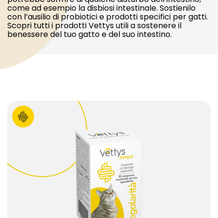
come ad esempio la disbiosi intestinale. Sostienilo
con l’ausilio di probiotici e prodotti specifici per gatti.
Scopri tutti i prodotti Vettys utili a sostenere il
benessere del tuo gatto e del suo intestino.