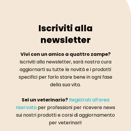
Iscriviti alla
newsletter
Vivi con un amico a quattro zampe?
Iscriviti alla newsletter, sarà nostra cura
aggiornarti su tutte le novità e i prodotti
specifici per farlo stare bene in ogni fase
della sua vita.
Sei un veterinario?
Registrati all’area
riservata
per professioni per ricevere news
sui nostri prodotti e corsi di aggiornamento
per veterinari!