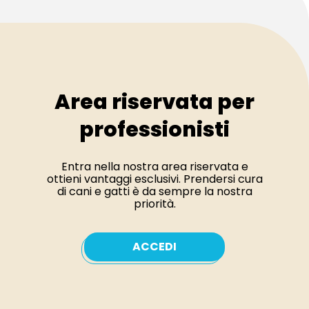
Area riservata per
professionisti
Entra nella nostra area riservata e
ottieni vantaggi esclusivi. Prendersi cura
di cani e gatti è da sempre la nostra
priorità.
ACCEDI