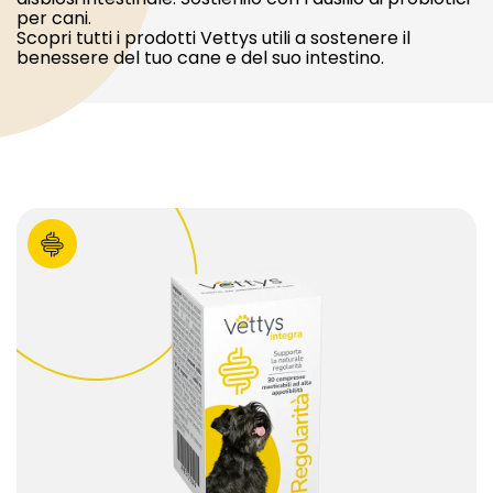
per cani.
Scopri tutti i prodotti Vettys utili a sostenere il
benessere del tuo cane e del suo intestino.