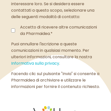
interessare loro. Se si desidera essere
contattati a questo scopo, selezionare una
delle seguenti modalità di contatto:
Accetto di ricevere altre comunicazioni
da Pharmaidea.
*
Puoi annullare l'iscrizione a queste
comunicazioni in qualsiasi momento. Per
ulteriori informazioni, consultare la nostra
Informativa sulla privacy
.
Facendo clic sul pulsante "Invia" si consente a
Pharmaidea di archiviare e utilizzare le
informazioni per fornire il contenuto richiesto.