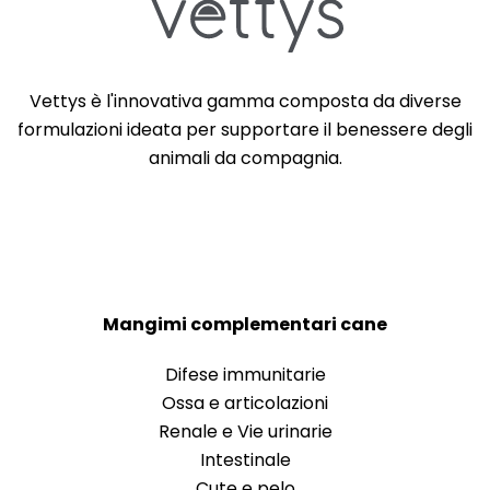
Vettys è l'innovativa gamma composta da diverse
formulazioni ideata per supportare il benessere degli
animali da compagnia.
Mangimi complementari cane
Difese immunitarie
Ossa e articolazioni
Renale e Vie urinarie
Intestinale
Cute e pelo