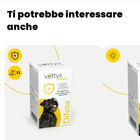
Ti potrebbe interessare
anche