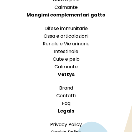
Calmante
Mangimi complementari gatto
Difese immunitarie
Ossa e articolazioni
Renale e Vie urinarie
Intestinale
Cute e pelo
Calmante
Vettys
Brand
Contatti
Faq
Legals
Privacy Policy