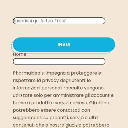
Nome
Pharmaidea si impegna a proteggere e
rispettare la privacy degli utenti: le
informazioni personali raccolte vengono
utilizzate solo per amministrare gli account e
fornire i prodotti e servizi richiesti. Gli utenti
potrebbero essere contattati con
suggerimenti su prodotti, servizi o altri
contenuti che a nostro giudizio potrebbero