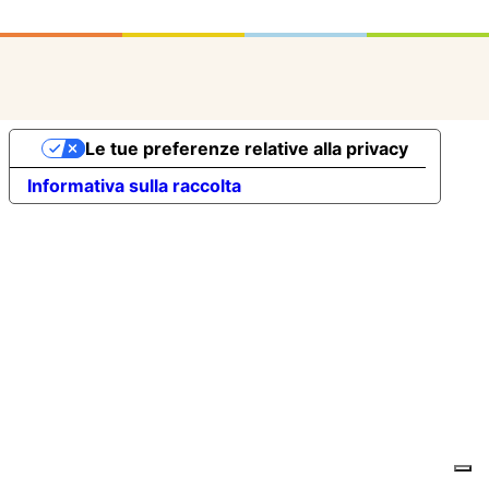
Le tue preferenze relative alla privacy
Informativa sulla raccolta