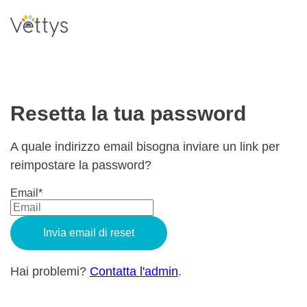
Resetta la tua password
A quale indirizzo email bisogna inviare un link per
reimpostare la password?
Email*
Hai problemi?
Contatta l'admin
.