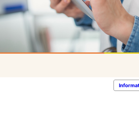
Informat